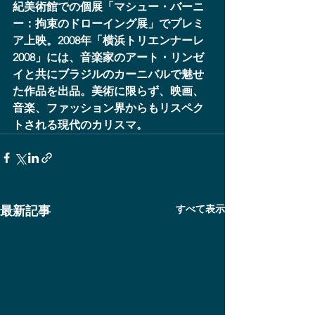
紀美術館での個展「マシュー・バーニ
ー：拘束のドローイング展」でプレミ
ア上映。2008年「横浜トリエンナーレ
2008」には、音楽家のアート・リンゼ
イと共にブラジルのカーニバルで魅せ
た作品を出品。美術に限らず、映画、
音楽、ファッション界からもリスペク
トされる現代のカリスマ。
すべて表示
最新記事