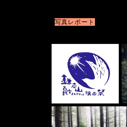
​写真レポート