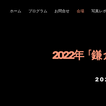
ホーム
プログラム
お問合せ
会場
写真レ
2022年「
鎌
20