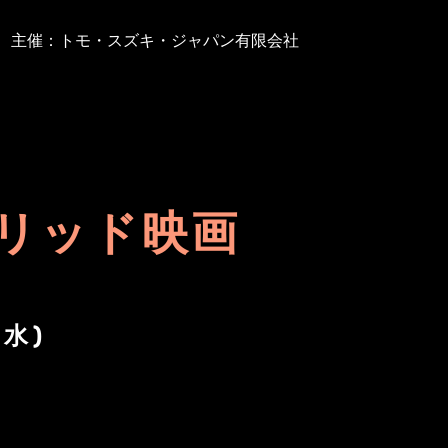
主催：トモ・スズキ・ジャパン有限会社
リッド映画
(水)