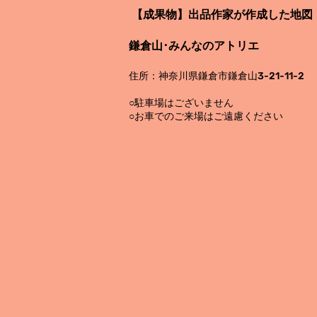
【成果物】
出品作家が作成した地図
鎌倉山･みんなのアトリエ
住所：神奈川県鎌倉市鎌倉山3-21-11-2
○駐車場はございません
○お車でのご来場はご遠慮ください