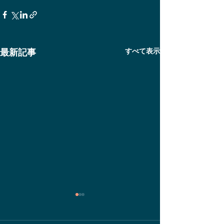
すべて表示
最新記事