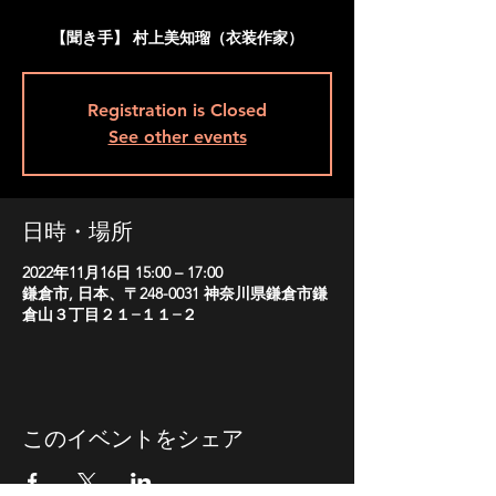
【聞き手】 村上美知瑠（衣装作家）
Registration is Closed
See other events
日時・場所
2022年11月16日 15:00 – 17:00
鎌倉市, 日本、〒248-0031 神奈川県鎌倉市鎌
倉山３丁目２１−１１−２
このイベントをシェア