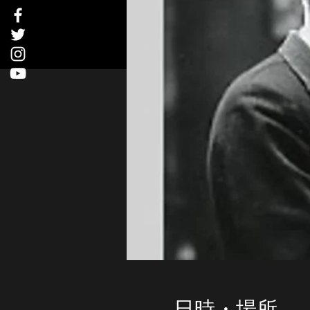
日時・場所