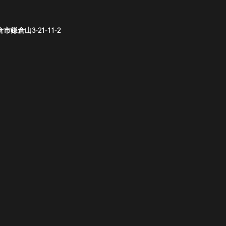
倉山3-21-11-2