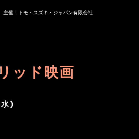
主催：トモ・スズキ・ジャパン有限会社
リッド映画
(水)