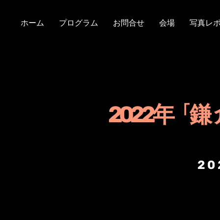
ホーム
プログラム
お問合せ
会場
写真レ
2022年「
鎌
20