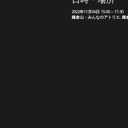
2022年11月04日 15:00 – 17:30
鎌倉山・みんなのアトリエ, 鎌倉市鎌